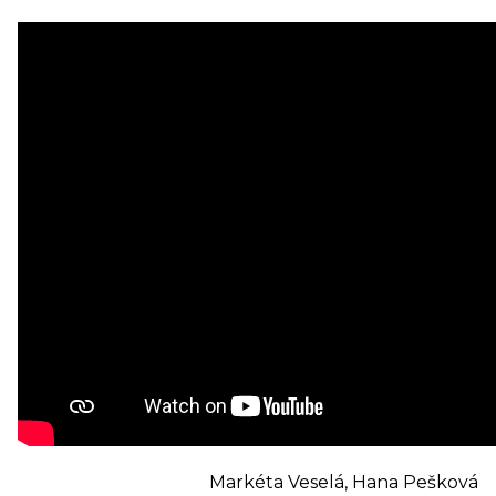
Markéta Veselá, Hana Pešková