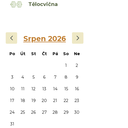
Tělocvična
‹
›
Srpen 2026
Po
Út
St
Čt
Pá
So
Ne
1
2
3
4
5
6
7
8
9
10
11
12
13
14
15
16
17
18
19
20
21
22
23
24
25
26
27
28
29
30
31