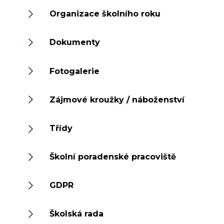
Organizace školního roku
Dokumenty
Fotogalerie
Zájmové kroužky / náboženství
Třídy
Školní poradenské pracoviště
GDPR
Školská rada