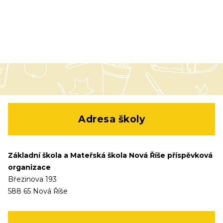
Adresa školy
Základní škola a Mateřská škola Nová Říše příspěvková
organizace
Březinova 193
588 65 Nová Říše