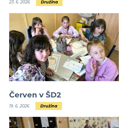
23. 6. 2026
Družina
Červen v ŠD2
19. 6. 2026
Družina