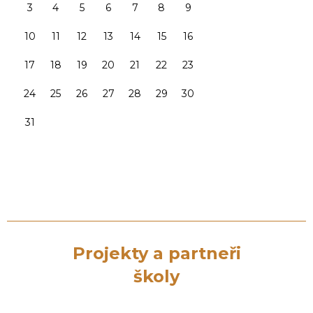
3
4
5
6
7
8
9
10
11
12
13
14
15
16
17
18
19
20
21
22
23
24
25
26
27
28
29
30
31
Projekty a partneři
školy