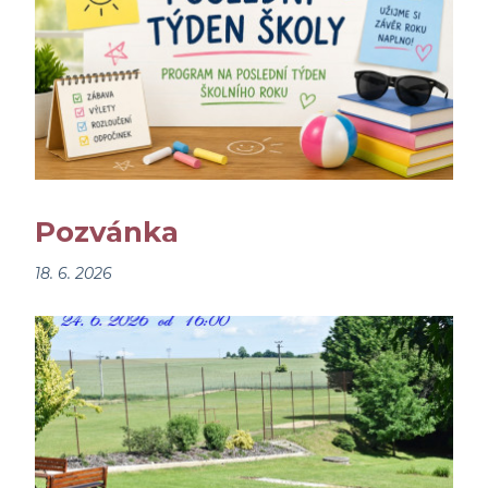
Pozvánka
18. 6. 2026