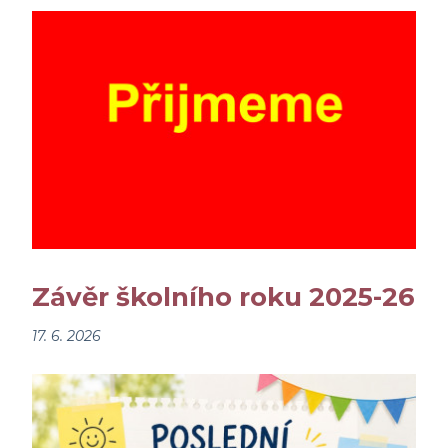
Závěr školního roku 2025-26
17. 6. 2026