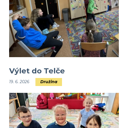
Výlet do Telče
19. 6. 2026
Družina