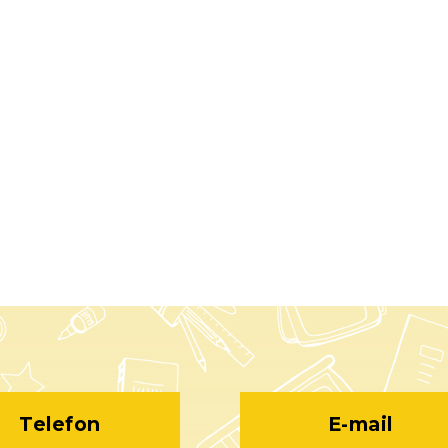
Telefon
E-mail