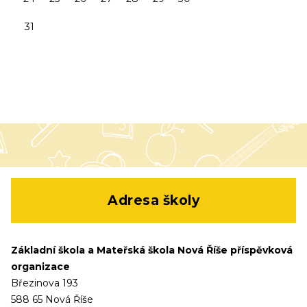
31
Adresa školy
Základní škola a Mateřská škola Nová Říše příspěvková
organizace
Březinova 193
588 65 Nová Říše