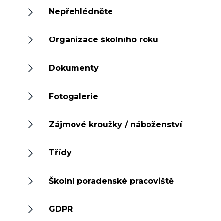
Nepřehlédněte
Organizace školního roku
Dokumenty
Fotogalerie
Zájmové kroužky / náboženství
Třídy
Školní poradenské pracoviště
GDPR