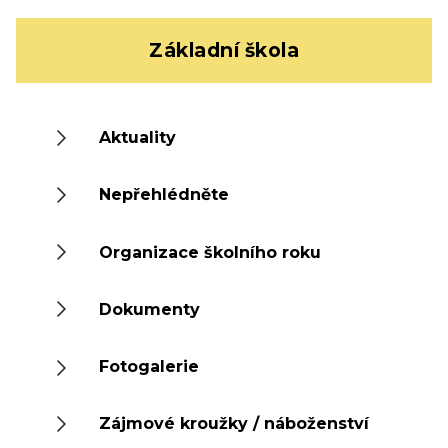
Základní škola
Aktuality
Nepřehlédněte
Organizace školního roku
Dokumenty
Fotogalerie
Zájmové kroužky / náboženství