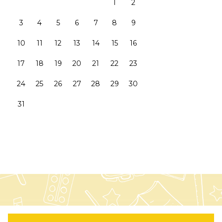
1
2
3
4
5
6
7
8
9
10
11
12
13
14
15
16
17
18
19
20
21
22
23
24
25
26
27
28
29
30
31