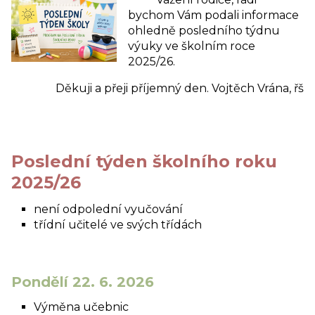
bychom Vám podali informace
ohledně posledního týdnu
výuky ve školním roce
2025/26.
Děkuji a přeji příjemný den. Vojtěch Vrána, řš
Poslední týden školního roku
2025/26
není odpolední vyučování
třídní učitelé ve svých třídách
Pondělí 22. 6. 2026
Výměna učebnic