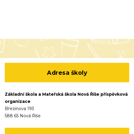
Adresa školy
Základní škola a Mateřská škola Nová Říše příspěvková
organizace
Březinova 193
588 65 Nová Říše