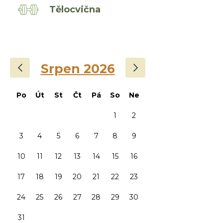
Tělocvična
‹
›
Srpen 2026
Po
Út
St
Čt
Pá
So
Ne
1
2
3
4
5
6
7
8
9
10
11
12
13
14
15
16
17
18
19
20
21
22
23
24
25
26
27
28
29
30
31