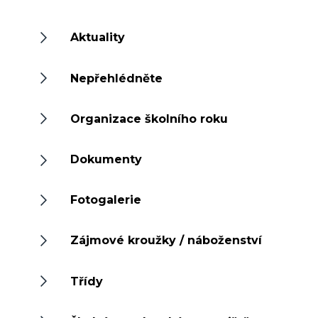
Aktuality
Nepřehlédněte
Organizace školního roku
Dokumenty
Fotogalerie
Zájmové kroužky / náboženství
Třídy