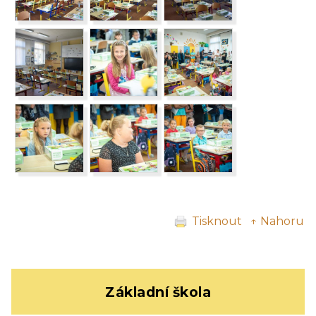
Tisknout
↑ Nahoru
Základní škola