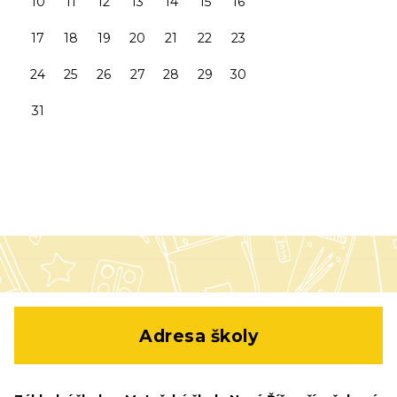
10
11
12
13
14
15
16
17
18
19
20
21
22
23
24
25
26
27
28
29
30
31
Adresa školy