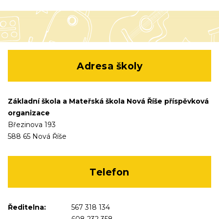
Adresa školy
Základní škola a Mateřská škola Nová Říše příspěvková
organizace
Březinova 193
588 65 Nová Říše
Telefon
Ředitelna:
567 318 134