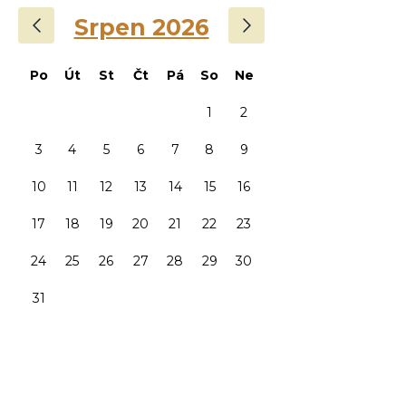
‹
›
Srpen 2026
Po
Út
St
Čt
Pá
So
Ne
1
2
3
4
5
6
7
8
9
10
11
12
13
14
15
16
17
18
19
20
21
22
23
24
25
26
27
28
29
30
31