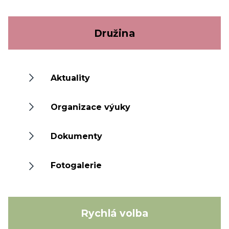
Družina
Aktuality
Organizace výuky
Dokumenty
Fotogalerie
Rychlá volba