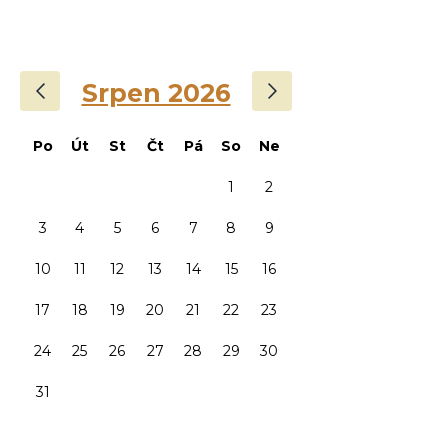
‹
›
Srpen 2026
Po
Út
St
Čt
Pá
So
Ne
1
2
3
4
5
6
7
8
9
10
11
12
13
14
15
16
17
18
19
20
21
22
23
24
25
26
27
28
29
30
31