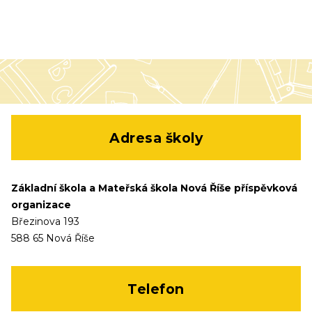
Adresa školy
Základní škola a Mateřská škola Nová Říše příspěvková
organizace
Březinova 193
588 65 Nová Říše
Telefon