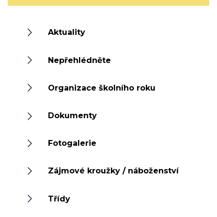
Aktuality
Nepřehlédněte
Organizace školního roku
Dokumenty
Fotogalerie
Zájmové kroužky / náboženství
Třídy