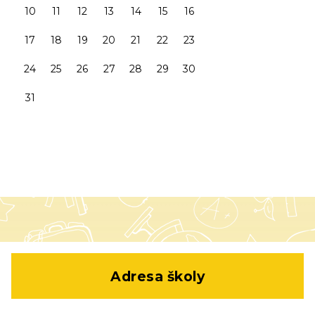
10
11
12
13
14
15
16
17
18
19
20
21
22
23
24
25
26
27
28
29
30
31
Adresa školy