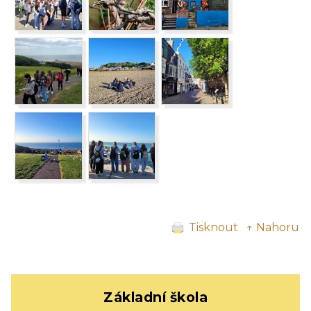
Tisknout
↑ Nahoru
Základní škola