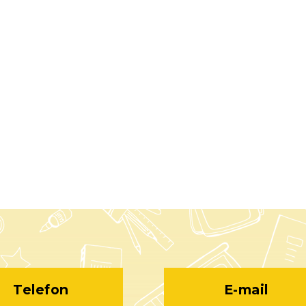
Telefon
E-mail