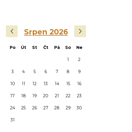
‹
›
Srpen 2026
Po
Út
St
Čt
Pá
So
Ne
1
2
3
4
5
6
7
8
9
10
11
12
13
14
15
16
17
18
19
20
21
22
23
24
25
26
27
28
29
30
31