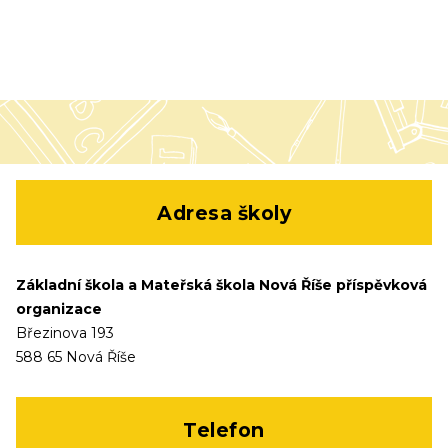
Adresa školy
Základní škola a Mateřská škola Nová Říše příspěvková
organizace
Březinova 193
588 65 Nová Říše
Telefon