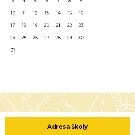
3
4
5
6
7
8
9
10
11
12
13
14
15
16
17
18
19
20
21
22
23
24
25
26
27
28
29
30
31
Adresa školy