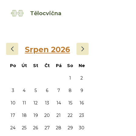
Tělocvična
‹
›
Srpen 2026
Po
Út
St
Čt
Pá
So
Ne
1
2
3
4
5
6
7
8
9
10
11
12
13
14
15
16
17
18
19
20
21
22
23
24
25
26
27
28
29
30