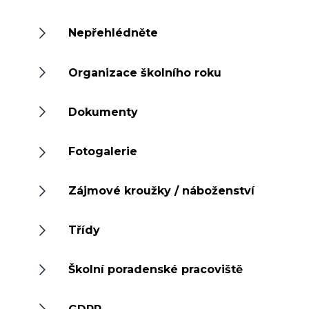
Nepřehlédněte
Organizace školního roku
Dokumenty
Fotogalerie
Zájmové kroužky / náboženství
Třídy
Školní poradenské pracoviště