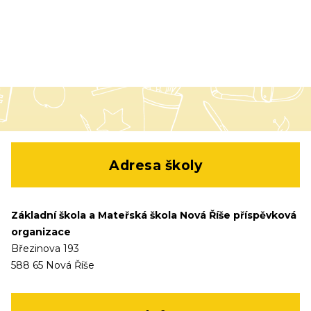
Adresa školy
Základní škola a Mateřská škola Nová Říše příspěvková
organizace
Březinova 193
588 65 Nová Říše