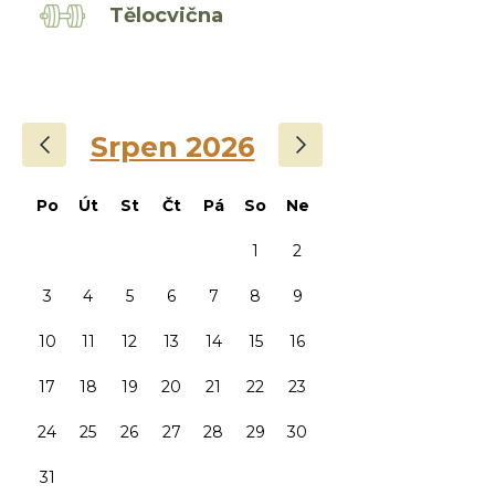
Tělocvična
‹
›
Srpen 2026
Po
Út
St
Čt
Pá
So
Ne
1
2
3
4
5
6
7
8
9
10
11
12
13
14
15
16
17
18
19
20
21
22
23
24
25
26
27
28
29
30
31