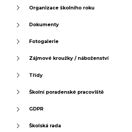
Organizace školního roku
Dokumenty
Fotogalerie
Zájmové kroužky / náboženství
Třídy
Školní poradenské pracoviště
GDPR
Školská rada