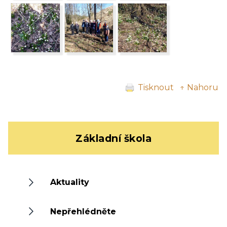
Tisknout
↑ Nahoru
Základní škola
Aktuality
Nepřehlédněte