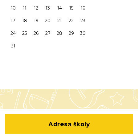
10
11
12
13
14
15
16
17
18
19
20
21
22
23
24
25
26
27
28
29
30
31
Adresa školy