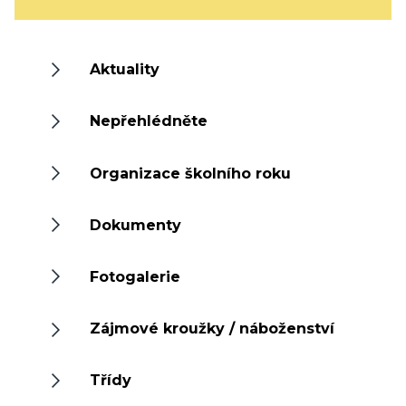
Aktuality
Nepřehlédněte
Organizace školního roku
Dokumenty
Fotogalerie
Zájmové kroužky / náboženství
Třídy