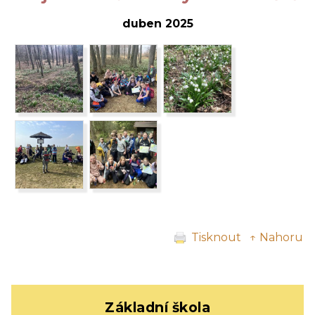
duben 2025
Tisknout
↑ Nahoru
Základní škola