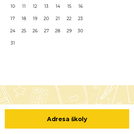
10
11
12
13
14
15
16
17
18
19
20
21
22
23
24
25
26
27
28
29
30
31
Adresa školy