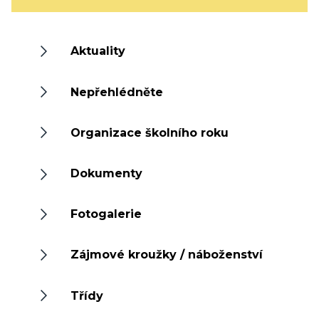
Aktuality
Nepřehlédněte
Organizace školního roku
Dokumenty
Fotogalerie
Zájmové kroužky / náboženství
Třídy