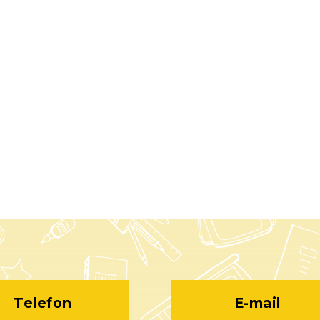
Telefon
E-mail