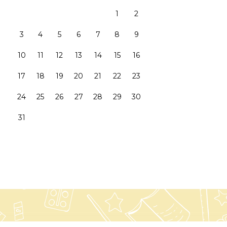
1
2
3
4
5
6
7
8
9
10
11
12
13
14
15
16
17
18
19
20
21
22
23
24
25
26
27
28
29
30
31