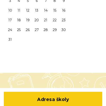
3
4
5
6
7
8
9
10
11
12
13
14
15
16
17
18
19
20
21
22
23
24
25
26
27
28
29
30
31
Adresa školy