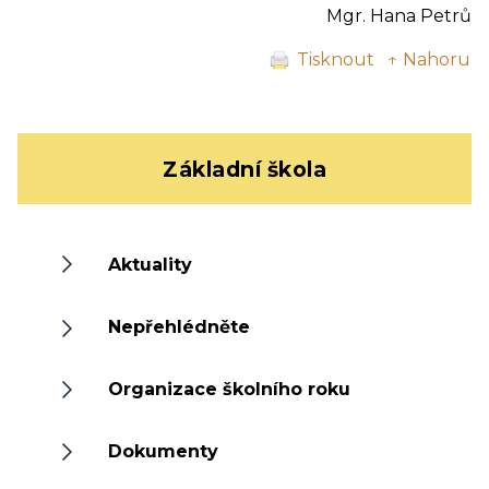
Mgr. Hana Petrů
Tisknout
↑ Nahoru
Základní škola
Aktuality
Nepřehlédněte
Organizace školního roku
Dokumenty