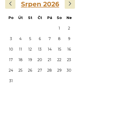
‹
›
Srpen 2026
Po
Út
St
Čt
Pá
So
Ne
1
2
3
4
5
6
7
8
9
10
11
12
13
14
15
16
17
18
19
20
21
22
23
24
25
26
27
28
29
30
31