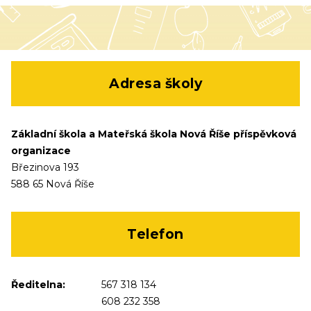
Adresa školy
Základní škola a Mateřská škola Nová Říše příspěvková
organizace
Březinova 193
588 65 Nová Říše
Telefon
Ředitelna:
567 318 134
608 232 358