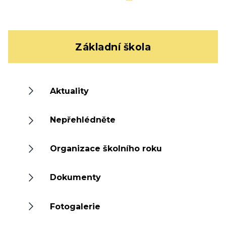
Základní škola
Aktuality
Nepřehlédněte
Organizace školního roku
Dokumenty
Fotogalerie