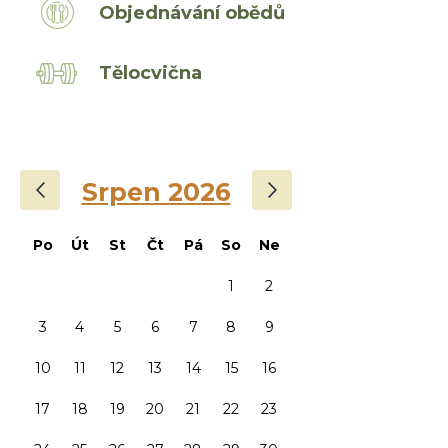
Objednávání obědů
Tělocvična
‹
›
Srpen 2026
Po
Út
St
Čt
Pá
So
Ne
1
2
3
4
5
6
7
8
9
10
11
12
13
14
15
16
17
18
19
20
21
22
23