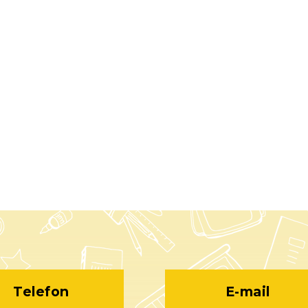
Telefon
E-mail