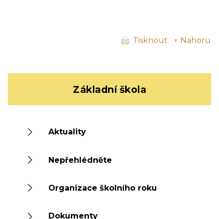
Tisknout
↑ Nahoru
Základní škola
Aktuality
Nepřehlédněte
Organizace školního roku
Dokumenty