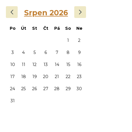
‹
›
Srpen 2026
Po
Út
St
Čt
Pá
So
Ne
1
2
3
4
5
6
7
8
9
10
11
12
13
14
15
16
17
18
19
20
21
22
23
24
25
26
27
28
29
30
31