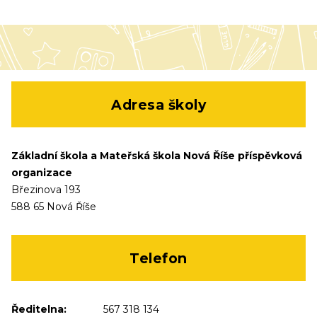
Adresa školy
Základní škola a Mateřská škola Nová Říše příspěvková
organizace
Březinova 193
588 65 Nová Říše
Telefon
Ředitelna:
567 318 134