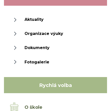
Aktuality
Organizace výuky
Dokumenty
Fotogalerie
Rychlá volba
O škole