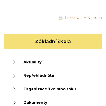
Tisknout
↑ Nahoru
Základní škola
Aktuality
Nepřehlédněte
Organizace školního roku
Dokumenty