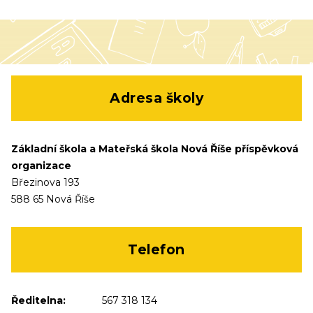
Adresa školy
Základní škola a Mateřská škola Nová Říše příspěvková
organizace
Březinova 193
588 65 Nová Říše
Telefon
Ředitelna:
567 318 134