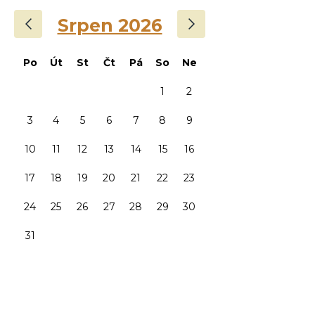
‹
›
Srpen 2026
Po
Út
St
Čt
Pá
So
Ne
1
2
3
4
5
6
7
8
9
10
11
12
13
14
15
16
17
18
19
20
21
22
23
24
25
26
27
28
29
30
31