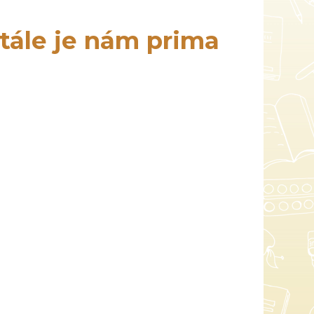
stále je nám prima