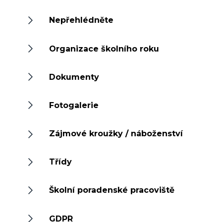
Nepřehlédněte
Organizace školního roku
Dokumenty
Fotogalerie
Zájmové kroužky / náboženství
Třídy
Školní poradenské pracoviště
GDPR