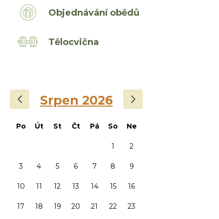
Objednávání obědů
Tělocvična
‹
›
Srpen 2026
Po
Út
St
Čt
Pá
So
Ne
1
2
3
4
5
6
7
8
9
10
11
12
13
14
15
16
17
18
19
20
21
22
23