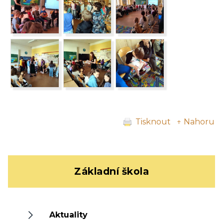
Tisknout
↑ Nahoru
Základní škola
Aktuality