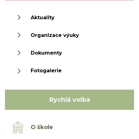
Aktuality
Organizace výuky
Dokumenty
Fotogalerie
Rychlá volba
O škole