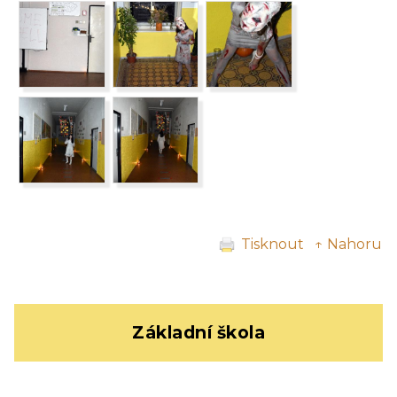
Tisknout
↑ Nahoru
Základní škola