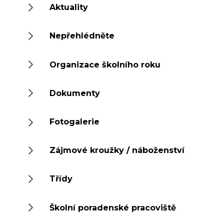
Aktuality
Nepřehlédněte
Organizace školního roku
Dokumenty
Fotogalerie
Zájmové kroužky / náboženství
Třídy
Školní poradenské pracoviště