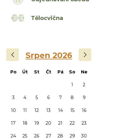
Tělocvična
‹
›
Srpen 2026
Po
Út
St
Čt
Pá
So
Ne
1
2
3
4
5
6
7
8
9
10
11
12
13
14
15
16
17
18
19
20
21
22
23
24
25
26
27
28
29
30