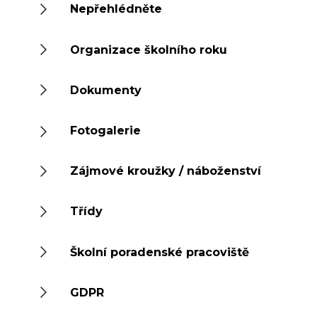
Nepřehlédněte
Organizace školního roku
Dokumenty
Fotogalerie
Zájmové kroužky / náboženství
Třídy
Školní poradenské pracoviště
GDPR