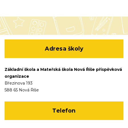
Adresa školy
Základní škola a Mateřská škola Nová Říše příspěvková
organizace
Březinova 193
588 65 Nová Říše
Telefon