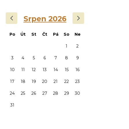
‹
›
Srpen 2026
Po
Út
St
Čt
Pá
So
Ne
1
2
3
4
5
6
7
8
9
10
11
12
13
14
15
16
17
18
19
20
21
22
23
24
25
26
27
28
29
30
31