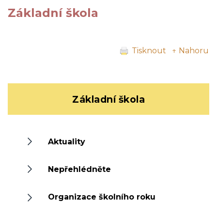
Základní škola
Tisknout
↑ Nahoru
Základní škola
Aktuality
Nepřehlédněte
Organizace školního roku