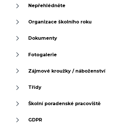
Nepřehlédněte
Organizace školního roku
Dokumenty
Fotogalerie
Zájmové kroužky / náboženství
Třídy
Školní poradenské pracoviště
GDPR