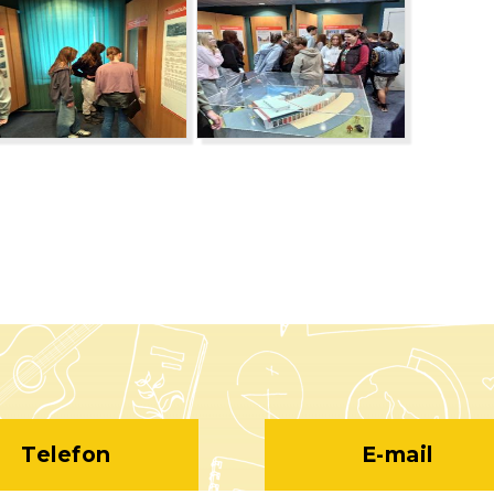
Telefon
E-mail