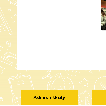
Adresa školy