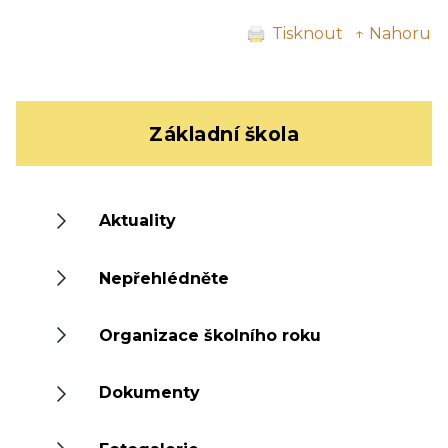
Tisknout
↑ Nahoru
Základní škola
Aktuality
Nepřehlédněte
Organizace školního roku
Dokumenty