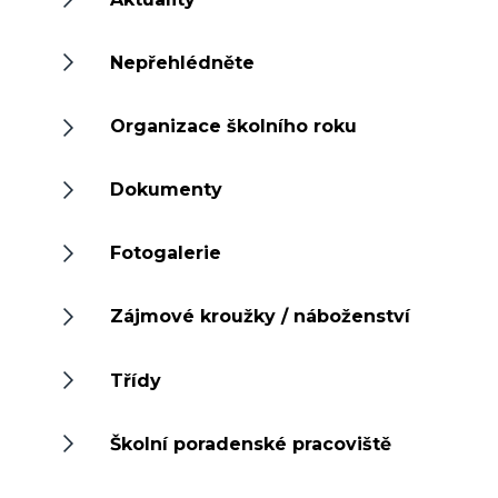
Nepřehlédněte
Organizace školního roku
Dokumenty
Fotogalerie
Zájmové kroužky / náboženství
Třídy
Školní poradenské pracoviště