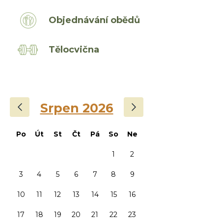
Objednávání obědů
Tělocvična
‹
›
Srpen 2026
Po
Út
St
Čt
Pá
So
Ne
1
2
3
4
5
6
7
8
9
10
11
12
13
14
15
16
17
18
19
20
21
22
23