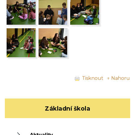
Tisknout
↑ Nahoru
Základní škola
Aktuality