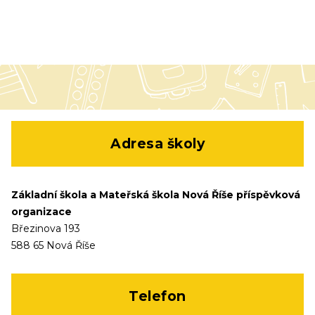
Adresa školy
Základní škola a Mateřská škola Nová Říše příspěvková
organizace
Březinova 193
588 65 Nová Říše
Telefon