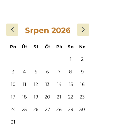
‹
›
Srpen 2026
Po
Út
St
Čt
Pá
So
Ne
1
2
3
4
5
6
7
8
9
10
11
12
13
14
15
16
17
18
19
20
21
22
23
24
25
26
27
28
29
30
31