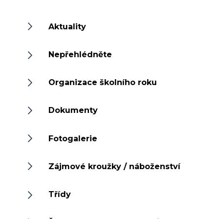
Aktuality
Nepřehlédněte
Organizace školního roku
Dokumenty
Fotogalerie
Zájmové kroužky / náboženství
Třídy