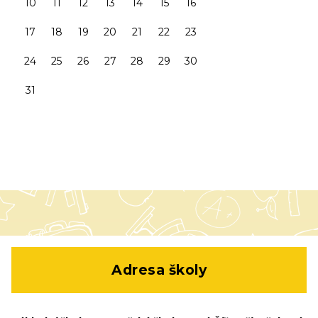
10
11
12
13
14
15
16
17
18
19
20
21
22
23
24
25
26
27
28
29
30
31
Adresa školy