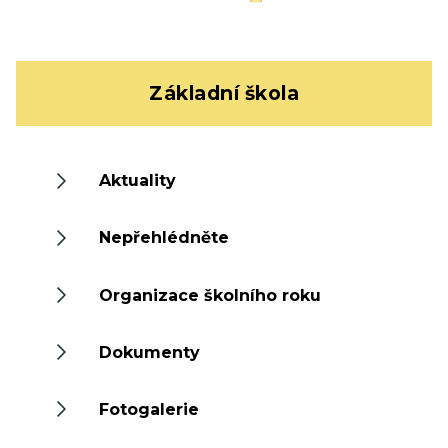
Základní škola
Aktuality
Nepřehlédněte
Organizace školního roku
Dokumenty
Fotogalerie