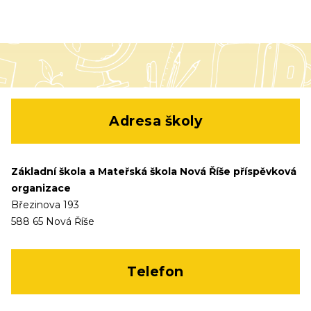
Adresa školy
Základní škola a Mateřská škola Nová Říše příspěvková
organizace
Březinova 193
588 65 Nová Říše
Telefon