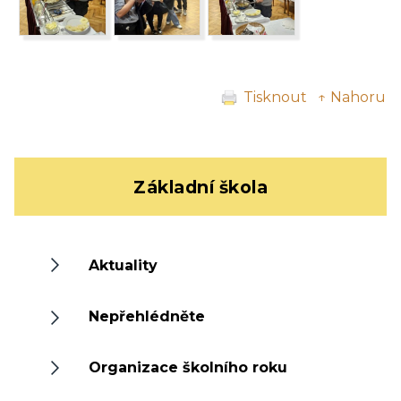
Tisknout
↑ Nahoru
Základní škola
Aktuality
Nepřehlédněte
Organizace školního roku