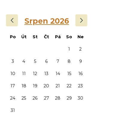
‹
›
Srpen 2026
Po
Út
St
Čt
Pá
So
Ne
1
2
3
4
5
6
7
8
9
10
11
12
13
14
15
16
17
18
19
20
21
22
23
24
25
26
27
28
29
30
31