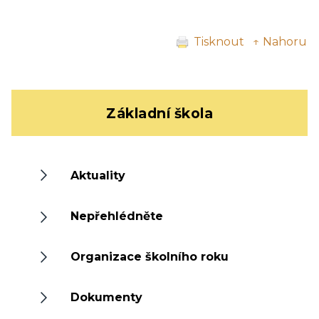
Tisknout
↑ Nahoru
Základní škola
Aktuality
Nepřehlédněte
Organizace školního roku
Dokumenty