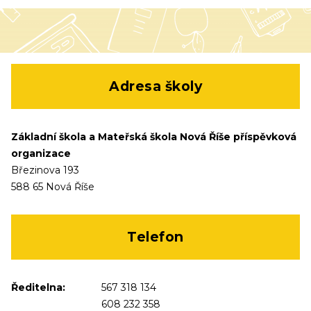
Adresa školy
Základní škola a Mateřská škola Nová Říše příspěvková
organizace
Březinova 193
588 65 Nová Říše
Telefon
Ředitelna:
567 318 134
608 232 358