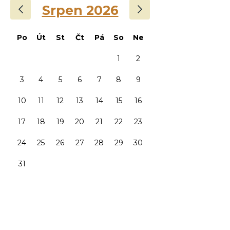
‹
›
Srpen 2026
Po
Út
St
Čt
Pá
So
Ne
1
2
3
4
5
6
7
8
9
10
11
12
13
14
15
16
17
18
19
20
21
22
23
24
25
26
27
28
29
30
31