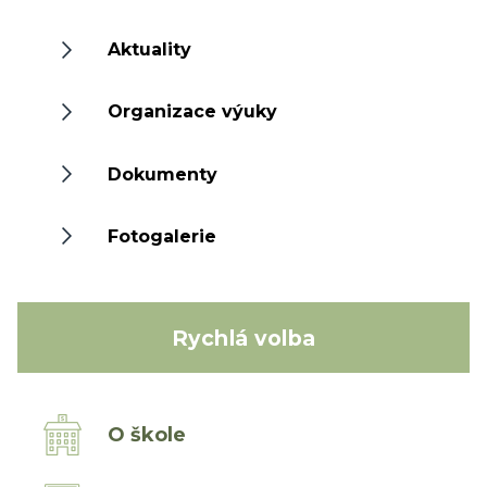
Aktuality
Organizace výuky
Dokumenty
Fotogalerie
Rychlá volba
O škole