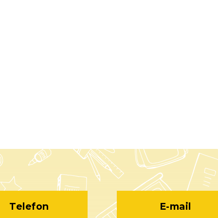
Telefon
E-mail