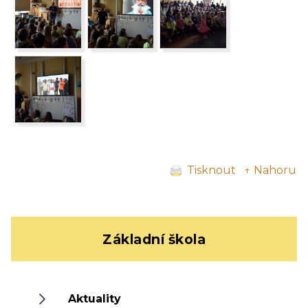
Tisknout
↑ Nahoru
Základní škola
Aktuality