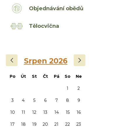
Objednávání obědů
Tělocvična
‹
›
Srpen 2026
Po
Út
St
Čt
Pá
So
Ne
1
2
3
4
5
6
7
8
9
10
11
12
13
14
15
16
17
18
19
20
21
22
23