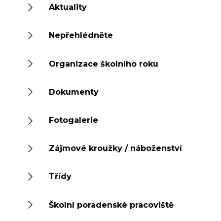
Aktuality
Nepřehlédněte
Organizace školního roku
Dokumenty
Fotogalerie
Zájmové kroužky / náboženství
Třídy
Školní poradenské pracoviště