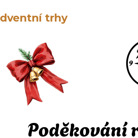
dventní trhy