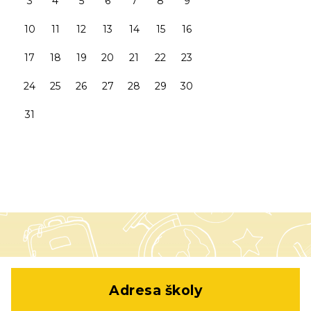
3
4
5
6
7
8
9
10
11
12
13
14
15
16
17
18
19
20
21
22
23
24
25
26
27
28
29
30
31
Adresa školy